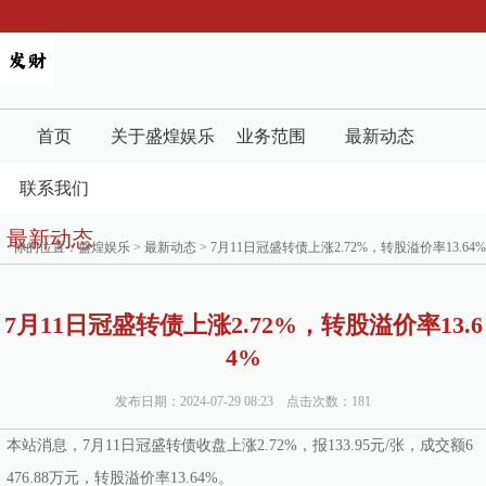
首页
关于盛煌娱乐
业务范围
最新动态
联系我们
最新动态
你的位置：
盛煌娱乐
>
最新动态
> 7月11日冠盛转债上涨2.72%，转股溢价率13.64%
7月11日冠盛转债上涨2.72%，转股溢价率13.6
4%
发布日期：2024-07-29 08:23 点击次数：181
本站消息，7月11日冠盛转债收盘上涨2.72%，报133.95元/张，成交额6
476.88万元，转股溢价率13.64%。