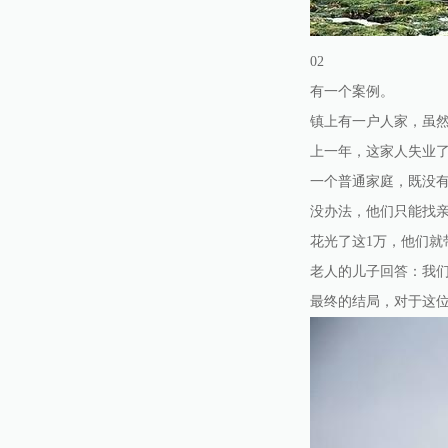
02
有一个案例。
镇上有一户人家，虽
上一年，这家人失业
一个普通家庭，既没有
没办法，他们只能找
花光了这1万，他们
老人的儿子回答：我
最终的结局，对于这