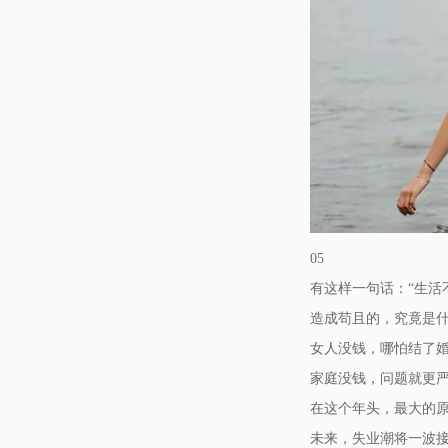
05
有这样一句话：“生活
造成苟且的，究竟是
女人没钱，哪怕结了
家庭没钱，问题就更
在这个年头，最大的原
未来，失业潮将一波