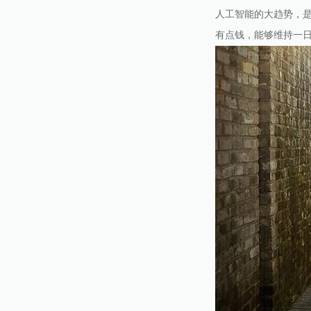
人工智能的大趋势，
有点钱，能够维持一