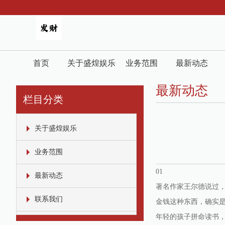
首页
关于盛煌娱乐
业务范围
最新动态
最新动态
栏目分类
关于盛煌娱乐
业务范围
01
最新动态
著名作家王尔德说过
联系我们
金钱这种东西，确实
年轻的孩子拼命读书