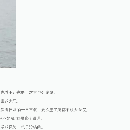
，也养不起家庭，对方也会跑路。
处世的大忌。
法保障日常的一日三餐，要么患了病都不敢去医院。
钱不如鬼”就是这个道理。
生活的风险，总是没错的。