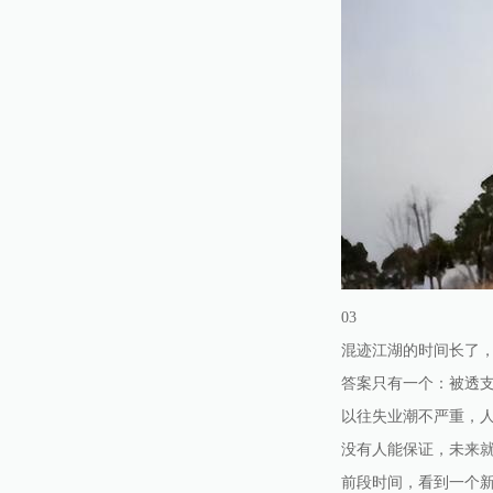
03
混迹江湖的时间长了
答案只有一个：被透
以往失业潮不严重，
没有人能保证，未来
前段时间，看到一个新