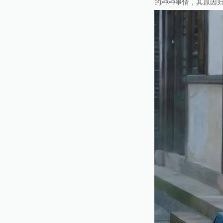
的种种事情，其原因归