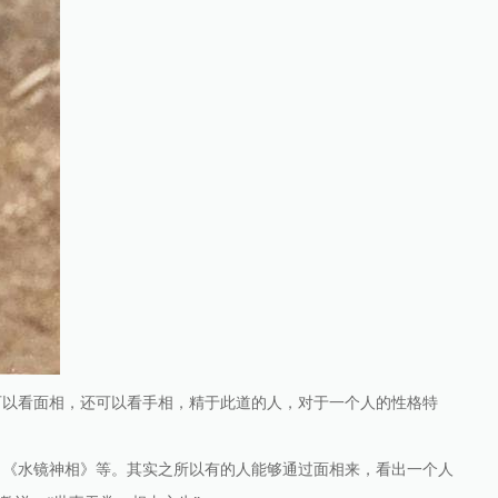
可以看面相，还可以看手相，精于此道的人，对于一个人的性格特
，《水镜神相》等。其实之所以有的人能够通过面相来，看出一个人