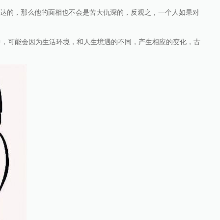
豁达的，那么他的面相也不会是苦大仇深的，反观之，一个人如果对
中，可能会因为生活环境，和人生境遇的不同，产生相应的变化，古