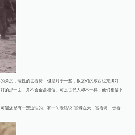
学的角度，理性的去看待，但是对于一些，很玄幻的东西也充满好
信好的那一面，并不会全盘相信。可是古代人却不一样，他们相信卜
可能还是有一定道理的。有一句老话说“富贵在天，富看鼻，贵看