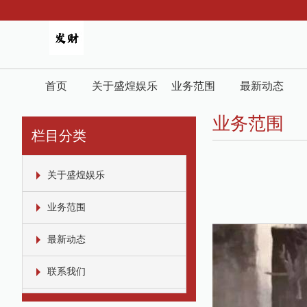
首页
关于盛煌娱乐
业务范围
最新动态
业务范围
栏目分类
关于盛煌娱乐
业务范围
最新动态
联系我们