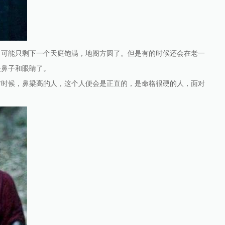
，可能只剩下一个天庭饱满，地阁方圆了。但是有的时候还会在老一
是鼻子和眼睛了。
古时候，鼻梁高的人，这个人便会是正直的，是命格很硬的人，面对