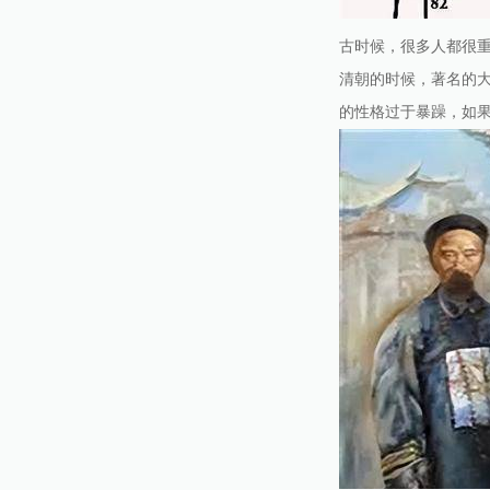
古时候，很多人都很
清朝的时候，著名的
的性格过于暴躁，如