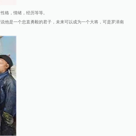
，性格，情绪，经历等等。
便说他是一个忠直勇毅的君子，未来可以成为一个大将，可是罗泽南