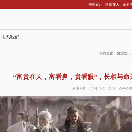
盛煌娱乐-“富贵在天，富看鼻，贵
联系我们
你的位置：
盛煌娱乐
“富贵在天，富看鼻，贵看眼”，长相与
发布日期：2024-10-14 13:03 点击次